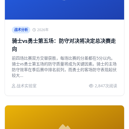
战术分析
2026年
骑士vs勇士第五场：防守对决将决定总决赛走
向
前四场比赛双方交替获胜，每场比赛的分差都在5分以内。
骑士vs勇士第五场的防守质量将成为关键因素。骑士的主场
防守效率在季后赛中排名前列，而勇士的客场防守表现起伏
较大...
战术实验室
2,847次阅读