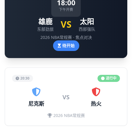
18:00
下午开赛
雄鹿
太阳
VS
东部劲旅
西部强队
2026 NBA常规赛 · 焦点对决
待开始
20:30
进行中
VS
尼克斯
热火
2026 NBA常规赛