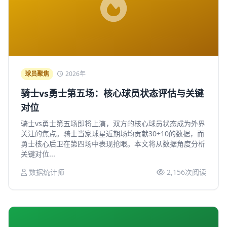
球员聚焦
2026年
骑士vs勇士第五场：核心球员状态评估与关键
对位
骑士vs勇士第五场即将上演，双方的核心球员状态成为外界
关注的焦点。骑士当家球星近期场均贡献30+10的数据，而
勇士核心后卫在第四场中表现抢眼。本文将从数据角度分析
关键对位...
数据统计师
2,156次阅读