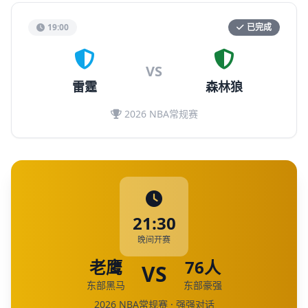
19:00
已完成
VS
雷霆
森林狼
2026 NBA常规赛
21:30
晚间开赛
老鹰
76人
VS
东部黑马
东部豪强
2026 NBA常规赛 · 强强对话