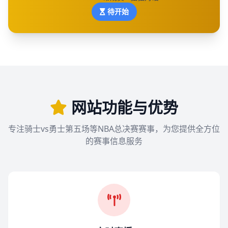
待开始
网站功能与优势
专注骑士vs勇士第五场等NBA总决赛赛事，为您提供全方位
的赛事信息服务